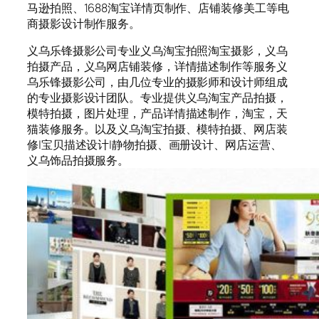
马逊拍照、1688淘宝详情页制作、店铺装修美工等电
商摄影设计制作服务。
义乌乐锋摄影公司专业义乌淘宝拍照淘宝摄影，义乌
拍摄产品，义乌网店铺装修，详情描述制作等服务义
乌乐锋摄影公司，由几位专业的摄影师和设计师组成
的专业摄影设计团队。专业提供义乌淘宝产品拍摄，
模特拍摄，图片处理，产品详情描述制作，淘宝，天
猫装修服务。以及义乌淘宝拍摄、模特拍摄、网店装
修|宝贝描述设计|静物拍摄、画册设计、网店运营、
义乌饰品拍摄服务。