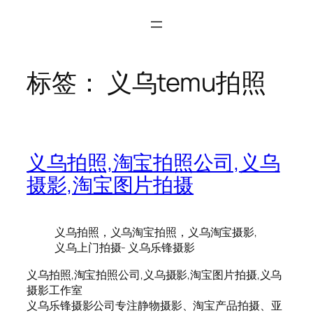
标签：
义乌temu拍照
义乌拍照,淘宝拍照公司,义乌
摄影,淘宝图片拍摄
义乌拍照，义乌淘宝拍照，义乌淘宝摄影,
义乌上门拍摄- 义乌乐锋摄影
义乌拍照,淘宝拍照公司,义乌摄影,淘宝图片拍摄,义乌
摄影工作室
义乌乐锋摄影公司专注静物摄影、淘宝产品拍摄、亚