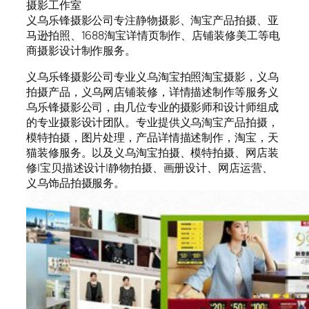
摄影工作室
义乌乐锋摄影公司专注静物摄影、淘宝产品拍摄、亚
马逊拍照、1688淘宝详情页制作、店铺装修美工等电
商摄影设计制作服务。
义乌乐锋摄影公司专业义乌淘宝拍照淘宝摄影，义乌
拍摄产品，义乌网店铺装修，详情描述制作等服务义
乌乐锋摄影公司，由几位专业的摄影师和设计师组成
的专业摄影设计团队。专业提供义乌淘宝产品拍摄，
模特拍摄，图片处理，产品详情描述制作，淘宝，天
猫装修服务。以及义乌淘宝拍摄、模特拍摄、网店装
修|宝贝描述设计|静物拍摄、画册设计、网店运营、
义乌饰品拍摄服务。