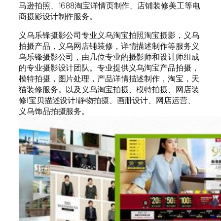
马逊拍照、1688淘宝详情页制作、店铺装修美工等电
商摄影设计制作服务。
义乌乐锋摄影公司专业义乌淘宝拍照淘宝摄影，义乌
拍摄产品，义乌网店铺装修，详情描述制作等服务义
乌乐锋摄影公司，由几位专业的摄影师和设计师组成
的专业摄影设计团队。专业提供义乌淘宝产品拍摄，
模特拍摄，图片处理，产品详情描述制作，淘宝，天
猫装修服务。以及义乌淘宝拍摄、模特拍摄、网店装
修|宝贝描述设计|静物拍摄、画册设计、网店运营、
义乌饰品拍摄服务。