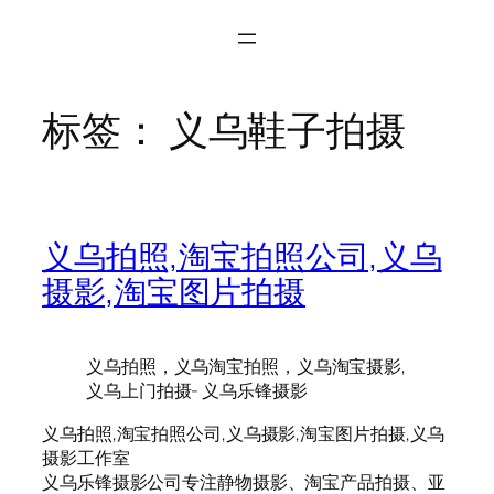
标签：
义乌鞋子拍摄
义乌拍照,淘宝拍照公司,义乌
摄影,淘宝图片拍摄
义乌拍照，义乌淘宝拍照，义乌淘宝摄影,
义乌上门拍摄- 义乌乐锋摄影
义乌拍照,淘宝拍照公司,义乌摄影,淘宝图片拍摄,义乌
摄影工作室
义乌乐锋摄影公司专注静物摄影、淘宝产品拍摄、亚