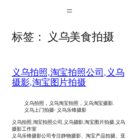
标签：
义乌美食拍摄
义乌拍照,淘宝拍照公司,义乌
摄影,淘宝图片拍摄
义乌拍照，义乌淘宝拍照，义乌淘宝摄影,
义乌上门拍摄- 义乌乐锋摄影
义乌拍照,淘宝拍照公司,义乌摄影,淘宝图片拍摄,义乌
摄影工作室
义乌乐锋摄影公司专注静物摄影、淘宝产品拍摄、亚