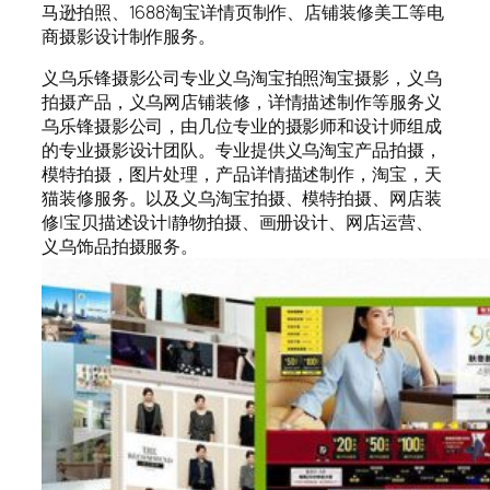
马逊拍照、1688淘宝详情页制作、店铺装修美工等电
商摄影设计制作服务。
义乌乐锋摄影公司专业义乌淘宝拍照淘宝摄影，义乌
拍摄产品，义乌网店铺装修，详情描述制作等服务义
乌乐锋摄影公司，由几位专业的摄影师和设计师组成
的专业摄影设计团队。专业提供义乌淘宝产品拍摄，
模特拍摄，图片处理，产品详情描述制作，淘宝，天
猫装修服务。以及义乌淘宝拍摄、模特拍摄、网店装
修|宝贝描述设计|静物拍摄、画册设计、网店运营、
义乌饰品拍摄服务。