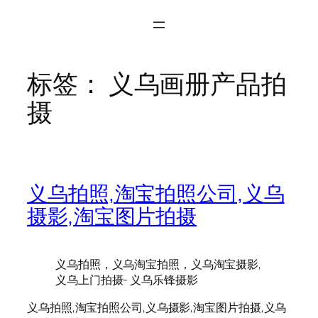
标签：
义乌画册产品拍
摄
义乌拍照,淘宝拍照公司,义乌
摄影,淘宝图片拍摄
义乌拍照，义乌淘宝拍照，义乌淘宝摄影,
义乌上门拍摄- 义乌乐锋摄影
义乌拍照,淘宝拍照公司,义乌摄影,淘宝图片拍摄,义乌