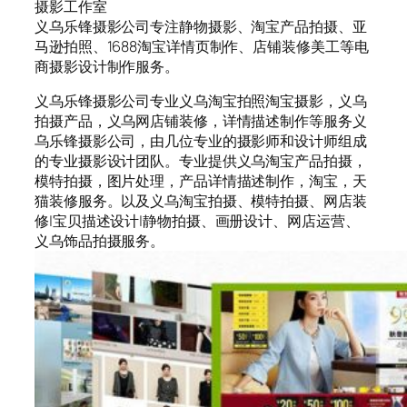
摄影工作室
义乌乐锋摄影公司专注静物摄影、淘宝产品拍摄、亚
马逊拍照、1688淘宝详情页制作、店铺装修美工等电
商摄影设计制作服务。
义乌乐锋摄影公司专业义乌淘宝拍照淘宝摄影，义乌
拍摄产品，义乌网店铺装修，详情描述制作等服务义
乌乐锋摄影公司，由几位专业的摄影师和设计师组成
的专业摄影设计团队。专业提供义乌淘宝产品拍摄，
模特拍摄，图片处理，产品详情描述制作，淘宝，天
猫装修服务。以及义乌淘宝拍摄、模特拍摄、网店装
修|宝贝描述设计|静物拍摄、画册设计、网店运营、
义乌饰品拍摄服务。