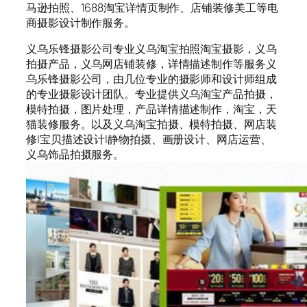
马逊拍照、1688淘宝详情页制作、店铺装修美工等电
商摄影设计制作服务。
义乌乐锋摄影公司专业义乌淘宝拍照淘宝摄影，义乌
拍摄产品，义乌网店铺装修，详情描述制作等服务义
乌乐锋摄影公司，由几位专业的摄影师和设计师组成
的专业摄影设计团队。专业提供义乌淘宝产品拍摄，
模特拍摄，图片处理，产品详情描述制作，淘宝，天
猫装修服务。以及义乌淘宝拍摄、模特拍摄、网店装
修|宝贝描述设计|静物拍摄、画册设计、网店运营、
义乌饰品拍摄服务。