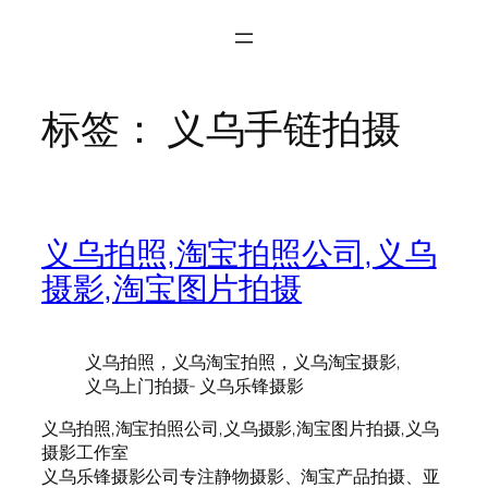
标签：
义乌手链拍摄
义乌拍照,淘宝拍照公司,义乌
摄影,淘宝图片拍摄
义乌拍照，义乌淘宝拍照，义乌淘宝摄影,
义乌上门拍摄- 义乌乐锋摄影
义乌拍照,淘宝拍照公司,义乌摄影,淘宝图片拍摄,义乌
摄影工作室
义乌乐锋摄影公司专注静物摄影、淘宝产品拍摄、亚