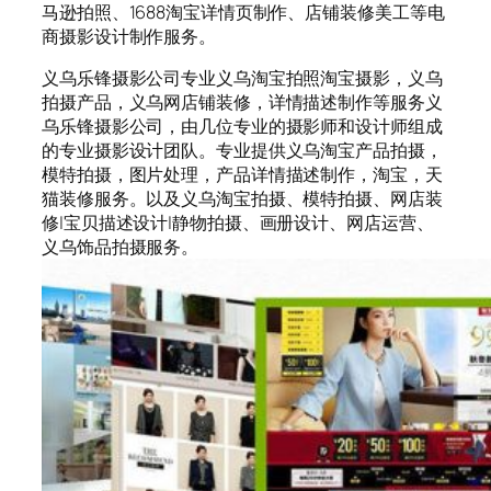
马逊拍照、1688淘宝详情页制作、店铺装修美工等电
商摄影设计制作服务。
义乌乐锋摄影公司专业义乌淘宝拍照淘宝摄影，义乌
拍摄产品，义乌网店铺装修，详情描述制作等服务义
乌乐锋摄影公司，由几位专业的摄影师和设计师组成
的专业摄影设计团队。专业提供义乌淘宝产品拍摄，
模特拍摄，图片处理，产品详情描述制作，淘宝，天
猫装修服务。以及义乌淘宝拍摄、模特拍摄、网店装
修|宝贝描述设计|静物拍摄、画册设计、网店运营、
义乌饰品拍摄服务。