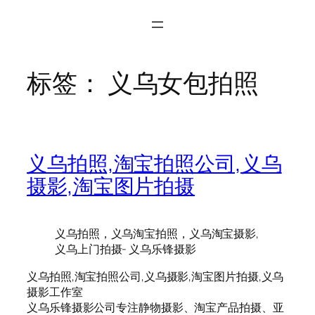
标签：
义乌女包拍照
义乌拍照,淘宝拍照公司,义乌
摄影,淘宝图片拍摄
义乌拍照，义乌淘宝拍照，义乌淘宝摄影,
义乌上门拍摄- 义乌乐锋摄影
义乌拍照,淘宝拍照公司,义乌摄影,淘宝图片拍摄,义乌
摄影工作室
义乌乐锋摄影公司专注静物摄影、淘宝产品拍摄、亚