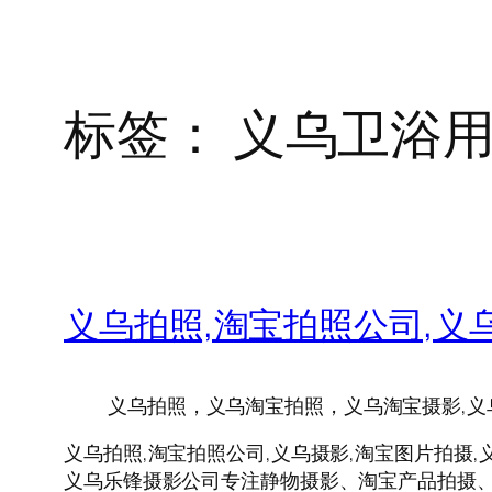
标签：
义乌卫浴
义乌拍照,淘宝拍照公司,义
义乌拍照，义乌淘宝拍照，义乌淘宝摄影,义
义乌拍照,淘宝拍照公司,义乌摄影,淘宝图片拍摄,
义乌乐锋摄影公司专注静物摄影、淘宝产品拍摄、