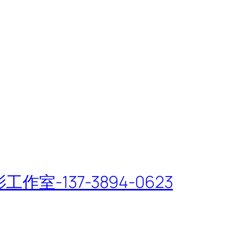
-137-3894-0623