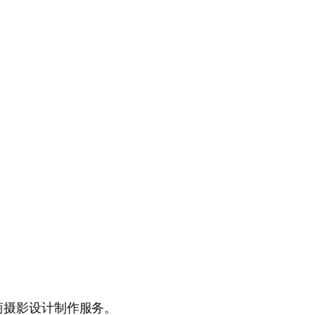
商摄影设计制作服务。