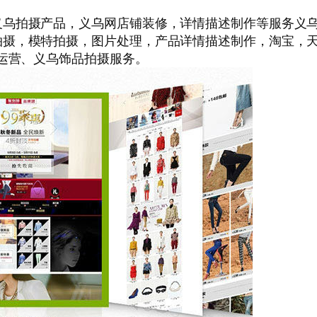
义乌拍摄产品，义乌网店铺装修，详情描述制作等服务义
拍摄，模特拍摄，图片处理，产品详情描述制作，淘宝，
店运营、义乌饰品拍摄服务。