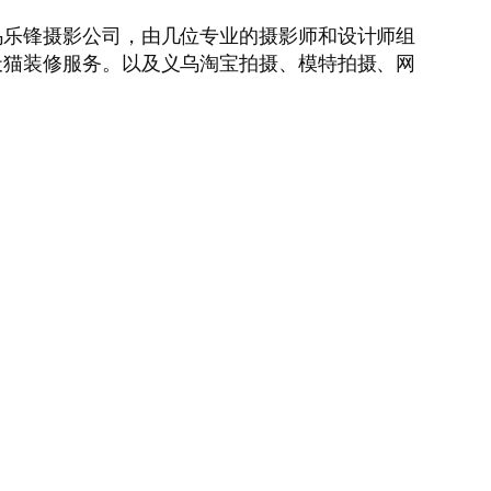
乌乐锋摄影公司，由几位专业的摄影师和设计师组
天猫装修服务。以及义乌淘宝拍摄、模特拍摄、网