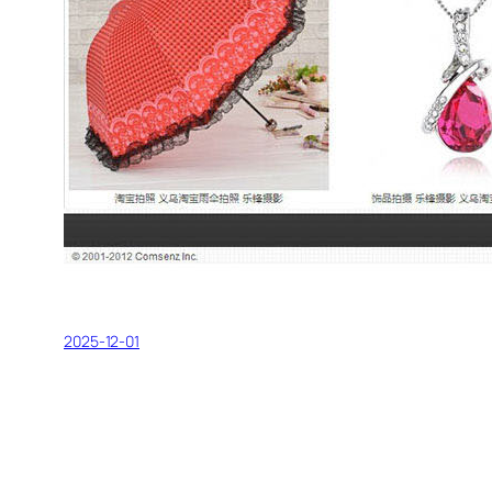
2025-12-01