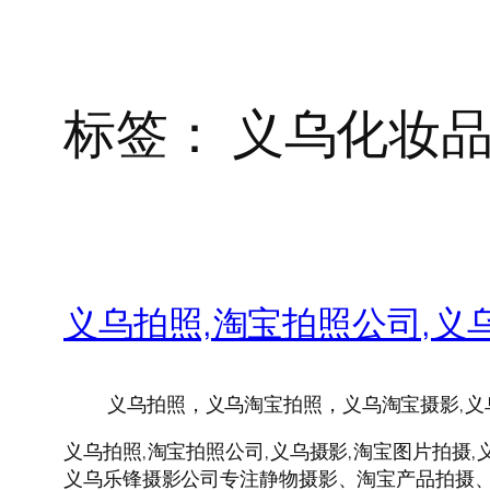
标签：
义乌化妆
义乌拍照,淘宝拍照公司,义
义乌拍照，义乌淘宝拍照，义乌淘宝摄影,义
义乌拍照,淘宝拍照公司,义乌摄影,淘宝图片拍摄,
义乌乐锋摄影公司专注静物摄影、淘宝产品拍摄、