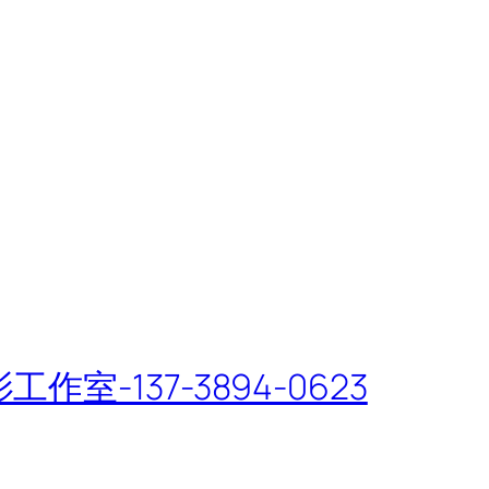
-137-3894-0623