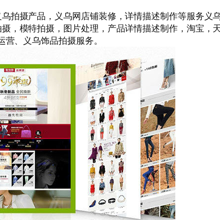
义乌拍摄产品，义乌网店铺装修，详情描述制作等服务义
拍摄，模特拍摄，图片处理，产品详情描述制作，淘宝，
店运营、义乌饰品拍摄服务。