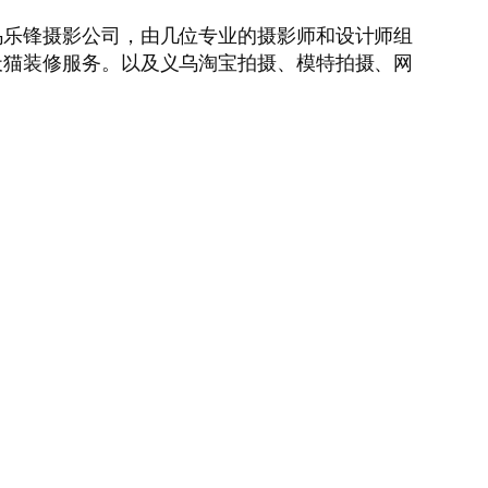
乌乐锋摄影公司，由几位专业的摄影师和设计师组
天猫装修服务。以及义乌淘宝拍摄、模特拍摄、网