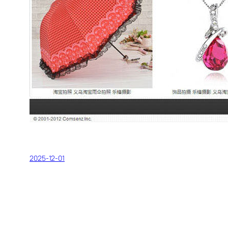
2025-12-01