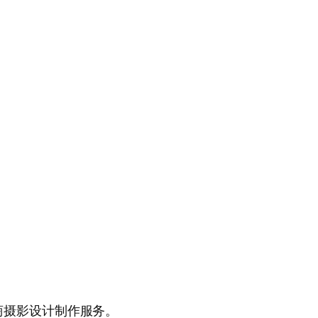
商摄影设计制作服务。