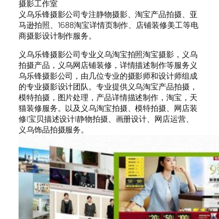
摄影工作室
义乌乐锋摄影公司专注静物摄影、淘宝产品拍摄、亚
马逊拍照、1688淘宝详情页制作、店铺装修美工等电
商摄影设计制作服务。
义乌乐锋摄影公司专业义乌淘宝拍照淘宝摄影，义乌
拍摄产品，义乌网店铺装修，详情描述制作等服务义
乌乐锋摄影公司，由几位专业的摄影师和设计师组成
的专业摄影设计团队。专业提供义乌淘宝产品拍摄，
模特拍摄，图片处理，产品详情描述制作，淘宝，天
猫装修服务。以及义乌淘宝拍摄、模特拍摄、网店装
修|宝贝描述设计|静物拍摄、画册设计、网店运营、
义乌饰品拍摄服务。