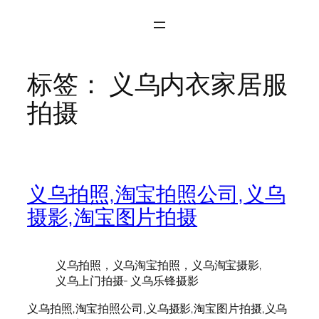
标签：
义乌内衣家居服
拍摄
义乌拍照,淘宝拍照公司,义乌
摄影,淘宝图片拍摄
义乌拍照，义乌淘宝拍照，义乌淘宝摄影,
义乌上门拍摄- 义乌乐锋摄影
义乌拍照,淘宝拍照公司,义乌摄影,淘宝图片拍摄,义乌